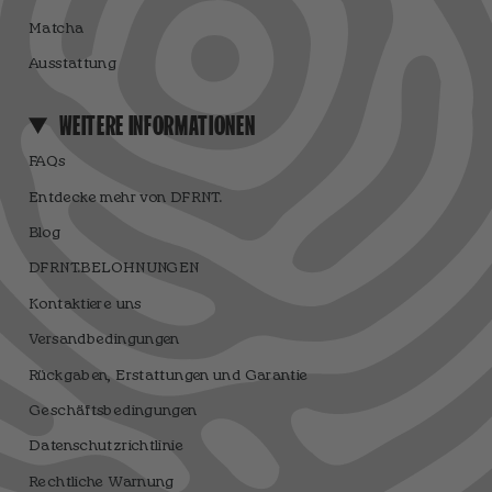
Matcha
Ausstattung
WEITERE INFORMATIONEN
FAQs
Entdecke mehr von DFRNT.
Blog
DFRNT.BELOHNUNGEN
Kontaktiere uns
Versandbedingungen
Rückgaben, Erstattungen und Garantie
Geschäftsbedingungen
Datenschutzrichtlinie
Rechtliche Warnung