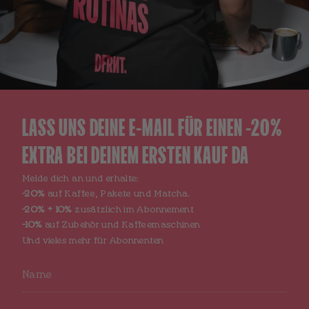
LASS UNS DEINE E-MAIL FÜR EINEN -20%
EXTRA BEI DEINEM ERSTEN KAUF DA
Melde dich an und erhalte:
-20%
auf Kaffee, Pakete und Matcha.
-20% + 10%
zusätzlich im Abonnement
-10%
auf Zubehör und Kaffeemaschinen
Und vieles mehr für Abonnenten