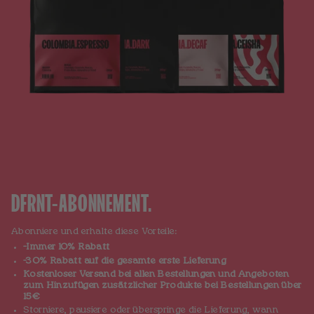
DFRNT-ABONNEMENT.
Abonniere und erhalte diese Vorteile:
-Immer 10% Rabatt
-30% Rabatt auf die gesamte erste Lieferung
Kostenloser Versand bei allen Bestellungen und Angeboten
zum Hinzufügen zusätzlicher Produkte bei Bestellungen über
15€
Storniere, pausiere oder überspringe die Lieferung, wann