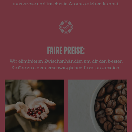
intensivste und frischeste Aroma erleben kannst.
FAIRE PREISE:
Wir eliminieren Zwischenhändler, um dir den besten
Kaffee zu einem erschwinglichen Preis anzubieten.