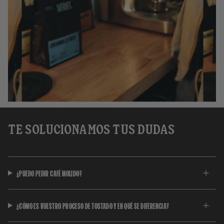
TE SOLUCIONAMOS TUS DUDAS
¿PUEDO PEDIR CAFÉ MOLIDO?
¿CÓMO ES VUESTRO PROCESO DE TOSTADO Y EN QUÉ SE DIFERENCIA?