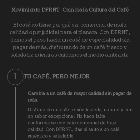
Movimiento DFRNT.: Cambia la Cultura del Café
El café no tiene por qué ser comercial, de mala
calidad o perjudicial para el planeta. Con DFRNT.,
damos el paso hacia un café de especialidad sin
pagar de más, disfrutando de un café fresco y
saludable mientras cuidamos el medio ambiente.
1
TU CAFÉ, PERO MEJOR
Cambia a un café de mayor calidad sin pagar de
más.
Disfruta de un café recién tostado, natural y con
un sabor excepcional. No hace falta
conformarse con café comercial de baja
calidad. Con DFRNT., das el salto a un café
auténtico y saludable.