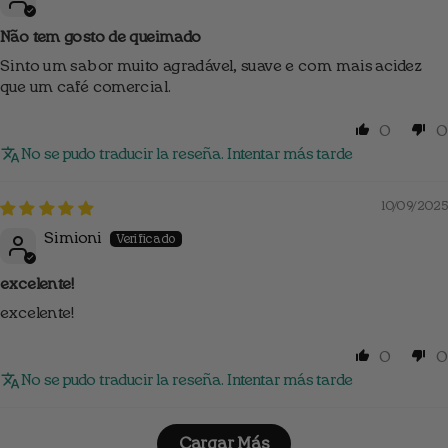
Não tem gosto de queimado
Sinto um sabor muito agradável, suave e com mais acidez
que um café comercial.
0
0
No se pudo traducir la reseña. Intentar más tarde
10/09/2025
Simioni
excelente!
excelente!
0
0
No se pudo traducir la reseña. Intentar más tarde
Cargar Más