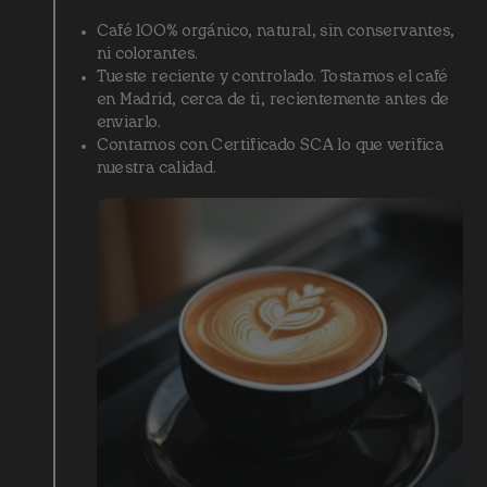
Café 100% orgánico, natural, sin conservantes,
ni colorantes.
Tueste reciente y controlado. Tostamos el café
en Madrid, cerca de ti, recientemente antes de
enviarlo.
Contamos con Certificado SCA lo que verifica
nuestra calidad.