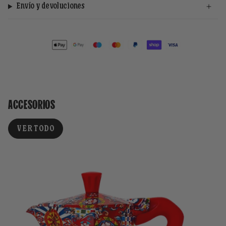
Envío y devoluciones
ACCESORIOS
VER TODO