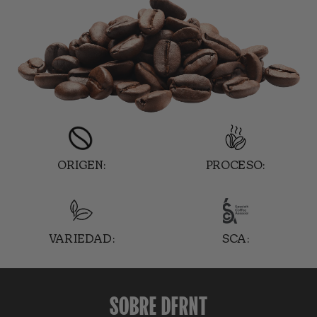
ORIGEN:
PROCESO:
VARIEDAD:
SCA:
SOBRE DFRNT