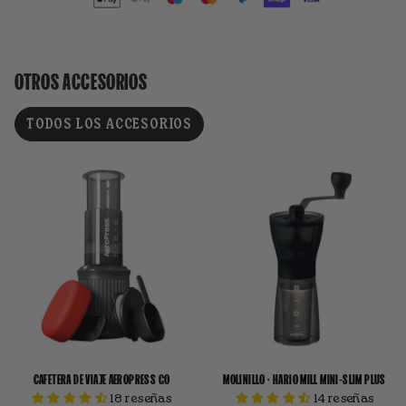
OTROS ACCESORIOS
TODOS LOS ACCESORIOS
CAFETERA DE VIAJE AEROPRESS GO
MOLINILLO · HARIO MILL MINI-SLIM PLUS
18 reseñas
14 reseñas