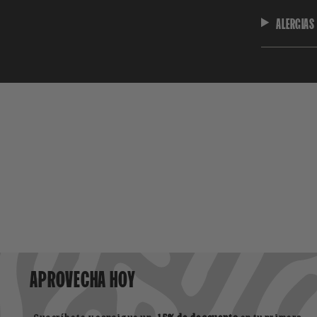
ALERGIAS 
APROVECHA HOY