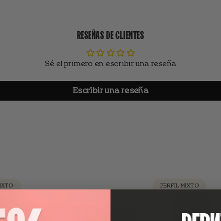
RESEÑAS DE CLIENTES
Sé el primero en escribir una reseña
Escribir una reseña
MIXTO
PERFIL MIXTO