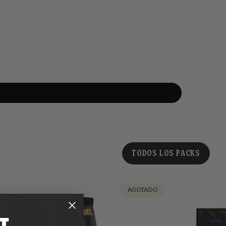
TODOS LOS PACKS
AGOTADO