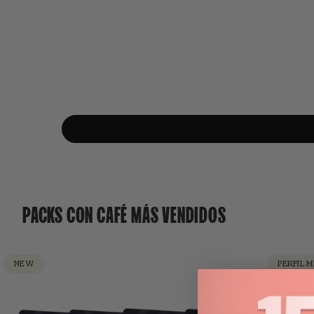
PACKS CON CAFÉ MÁS VENDIDOS
NEW
PERFIL 