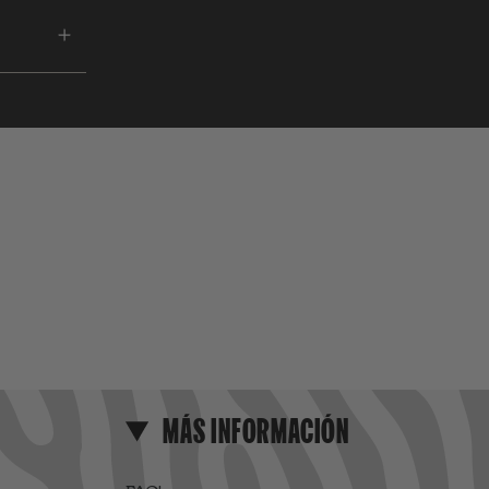
MÁS INFORMACIÓN