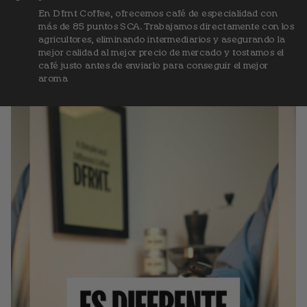
En Dfrnt Coffee, ofrecemos café de especialidad con
más de 85 puntos SCA. Trabajamos directamente con los
agricultores, eliminando intermediarios y asegurando la
mejor calidad al mejor precio de mercado y tostamos el
café justo antes de enviarlo para conseguir el mejor
aroma