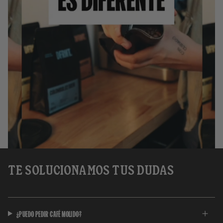
TE SOLUCIONAMOS TUS DUDAS
¿PUEDO PEDIR CAFÉ MOLIDO?