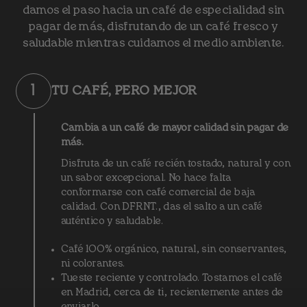
damos el paso hacia un café de especialidad sin
pagar de más, disfrutando de un café fresco y
saludable mientras cuidamos el medio ambiente.
1
TU CAFÉ, PERO MEJOR
Cambia a un café de mayor calidad sin pagar de
más.
Disfruta de un café recién tostado, natural y con
un sabor excepcional. No hace falta
conformarse con café comercial de baja
calidad. Con DFRNT., das el salto a un café
auténtico y saludable.
Café 100% orgánico, natural, sin conservantes,
ni colorantes.
Tueste reciente y controlado. Tostamos el café
en Madrid, cerca de ti, recientemente antes de