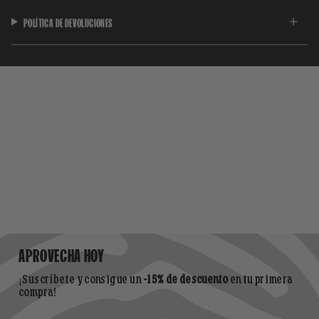
POLÍTICA DE DEVOLUCIONES
APROVECHA HOY
¡Suscríbete y consigue un
-15% de descuento
en tu primera
compra!