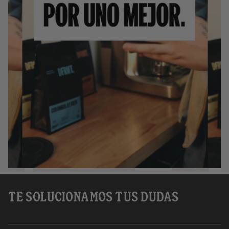
TE SOLUCIONAMOS TUS DUDAS