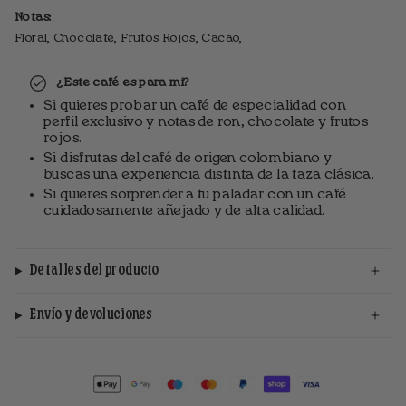
Notas:
Floral, Chocolate, Frutos Rojos, Cacao,
¿Este café es para mi?
Si quieres probar un café de especialidad con
perfil exclusivo y notas de ron, chocolate y frutos
rojos.
Si disfrutas del café de origen colombiano y
buscas una experiencia distinta de la taza clásica.
Si quieres sorprender a tu paladar con un café
cuidadosamente añejado y de alta calidad.
Detalles del producto
Envío y devoluciones