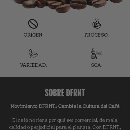
ORIGEN:
PROCESO:
VARIEDAD:
SCA:
SOBRE DFRNT
Movimiento DFRNT.: Cambia la Cultura del Café
El café no tiene por qué ser comercial, de mala
calidad o perjudicial para el planeta. Con DFRNT.,