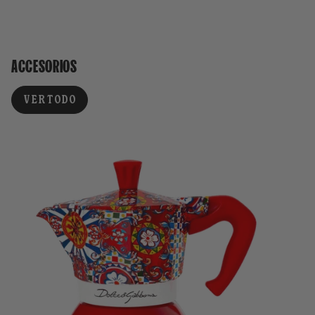
ACCESORIOS
VER TODO