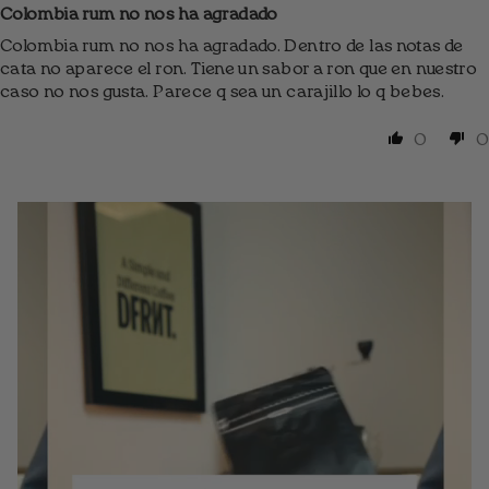
Colombia rum no nos ha agradado
Colombia rum no nos ha agradado. Dentro de las notas de
cata no aparece el ron. Tiene un sabor a ron que en nuestro
caso no nos gusta. Parece q sea un carajillo lo q bebes.
0
0