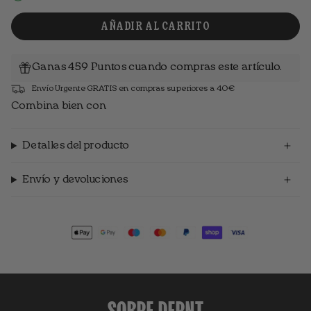
AÑADIR AL CARRITO
Ganas 459 Puntos cuando compras este artículo.
Envío Urgente GRATIS en compras superiores a 40€
Combina bien con
Detalles del producto
Envío y devoluciones
SOBRE DFRNT