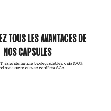
Z TOUS LES AVANTAGES DE
NOS CAPSULES
T. sans aluminium biodégradables, café 100%
el sans sucre et avec certificat SCA